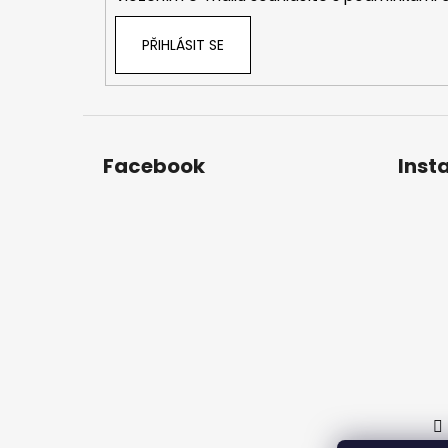
PŘIHLÁSIT SE
Facebook
Inst