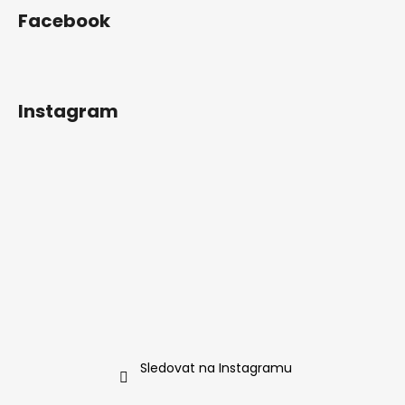
Facebook
Instagram
Sledovat na Instagramu