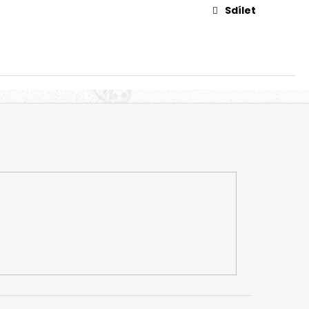
Sdílet