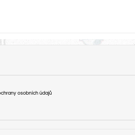
chrany osobních údajů