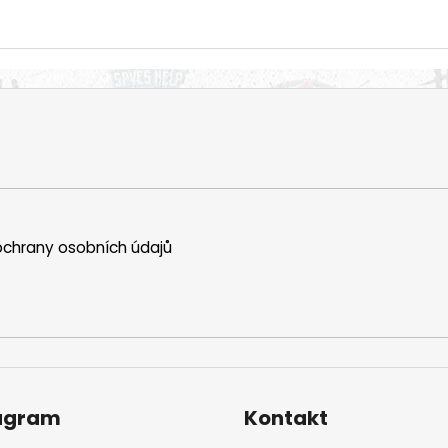
chrany osobních údajů
agram
Kontakt