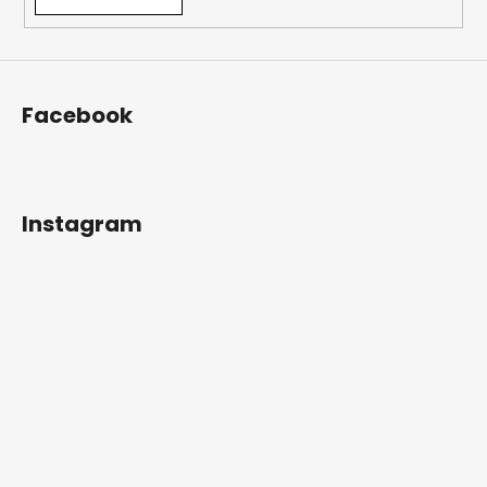
Facebook
Instagram