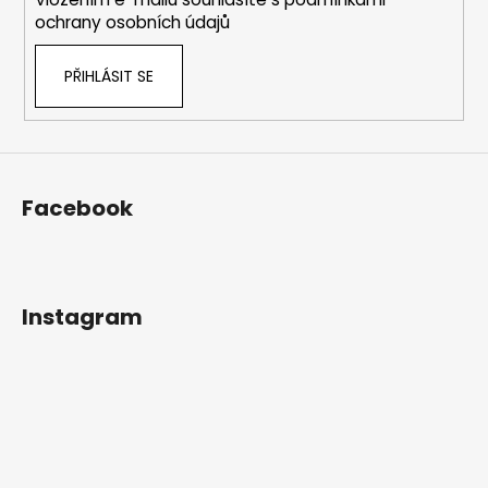
ochrany osobních údajů
PŘIHLÁSIT SE
Facebook
Instagram