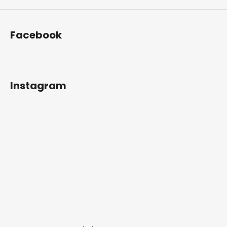
Facebook
Instagram